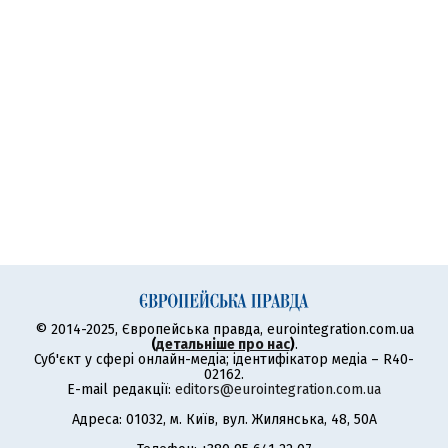
© 2014-2025, Європейська правда, eurointegration.com.ua
(
детальніше про нас
)
.
Суб'єкт у сфері онлайн-медіа; ідентифікатор медіа – R40-
02162.
E-mail редакції:
editors@eurointegration.com.ua
Адреса: 01032, м. Київ, вул. Жилянська, 48, 50А