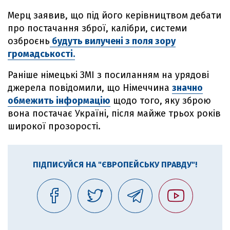
Мерц заявив, що під його керівництвом дебати
про постачання зброї, калібри, системи
озброєнь
будуть вилучені з поля зору
громадськості.
Раніше німецькі ЗМІ з посиланням на урядові
джерела повідомили, що Німеччина
значно
обмежить інформацію
щодо того, яку зброю
вона постачає Україні, після майже трьох років
широкої прозорості.
ПІДПИСУЙСЯ НА "ЄВРОПЕЙСЬКУ ПРАВДУ"!