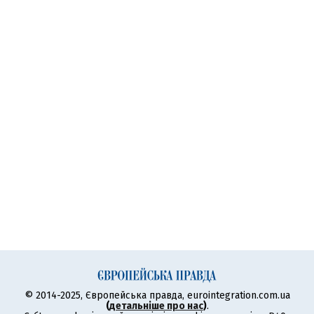
© 2014-2025, Європейська правда, eurointegration.com.ua
(
детальніше про нас
)
.