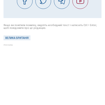
Якщо ви помітили помилку, виділіть необхідний текст і натисніть Ctrl + Enter,
щоб повідомити про це редакцію.
ВЕЛИКА БРИТАНІЯ
РЕКЛАМА: