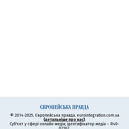
© 2014-2025, Європейська правда, eurointegration.com.ua
(
детальніше про нас
)
.
Суб'єкт у сфері онлайн-медіа; ідентифікатор медіа – R40-
02162.