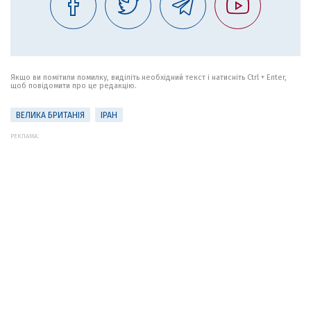
Якщо ви помітили помилку, виділіть необхідний текст і натисніть Ctrl + Enter,
щоб повідомити про це редакцію.
ВЕЛИКА БРИТАНІЯ
ІРАН
РЕКЛАМА: