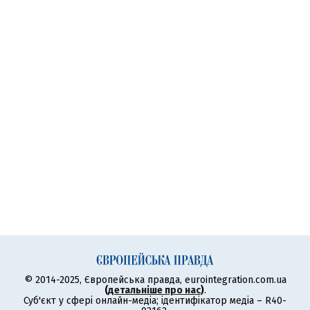
© 2014-2025, Європейська правда, eurointegration.com.ua
(
детальніше про нас
)
.
Суб'єкт у сфері онлайн-медіа; ідентифікатор медіа – R40-