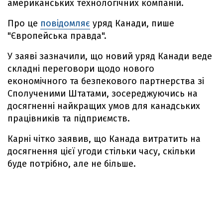
американських технологічних компаній.
Про це
повідомляє
уряд Канади, пише
"Європейська правда".
У заяві зазначили, що новий уряд Канади веде
складні переговори щодо нового
економічного та безпекового партнерства зі
Сполученими Штатами, зосереджуючись на
досягненні найкращих умов для канадських
працівників та підприємств.
Карні чітко заявив, що Канада витратить на
досягнення цієї угоди стільки часу, скільки
буде потрібно, але не більше.