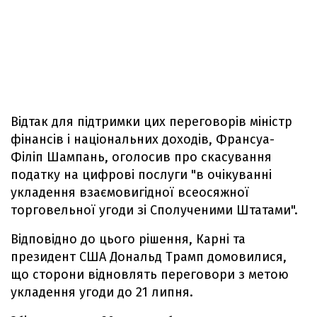
Відтак для підтримки цих переговорів міністр
фінансів і національних доходів, Франсуа-
Філіп Шампань, оголосив про скасування
податку на цифрові послуги "в очікуванні
укладення взаємовигідної всеосяжної
торговельної угоди зі Сполученими Штатами".
Відповідно до цього рішення, Карні та
президент США Дональд Трамп домовилися,
що сторони відновлять переговори з метою
укладення угоди до 21 липня.