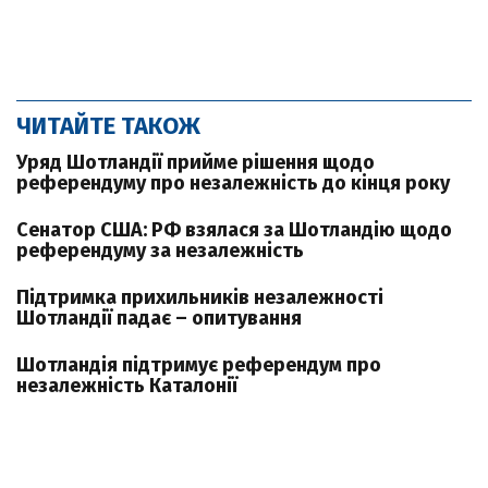
ЧИТАЙТЕ ТАКОЖ
Уряд Шотландії прийме рішення щодо
референдуму про незалежність до кінця року
Сенатор США: РФ взялася за Шотландію щодо
референдуму за незалежність
Підтримка прихильників незалежності
Шотландії падає – опитування
Шотландія підтримує референдум про
незалежність Каталонії