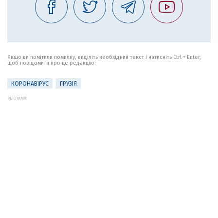
Якщо ви помітили помилку, виділіть необхідний текст і натисніть Ctrl + Enter,
щоб повідомити про це редакцію.
КОРОНАВІРУС
ГРУЗІЯ
РЕКЛАМА: