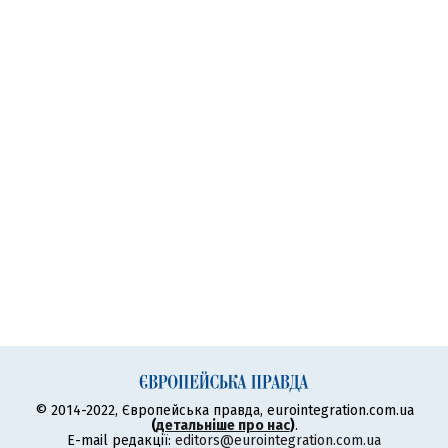
© 2014-2022, Європейська правда, eurointegration.com.ua
(
детальніше про нас
)
.
E-mail редакції:
editors@eurointegration.com.ua