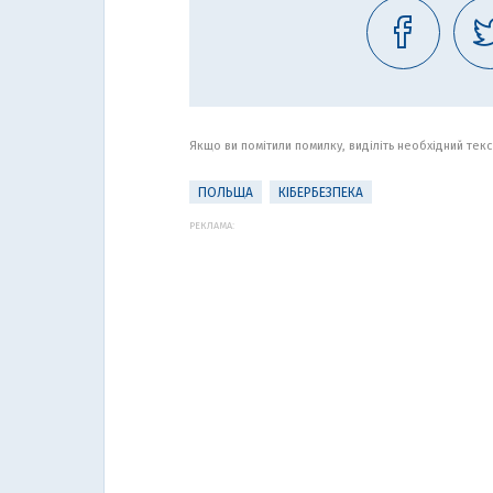
Якщо ви помітили помилку, виділіть необхідний текст
ПОЛЬЩА
КІБЕРБЕЗПЕКА
РЕКЛАМА: