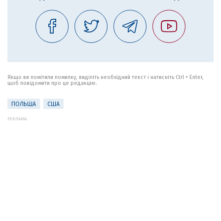
Якщо ви помітили помилку, виділіть необхідний текст і натисніть Ctrl + Enter,
щоб повідомити про це редакцію.
ПОЛЬЩА
США
РЕКЛАМА: