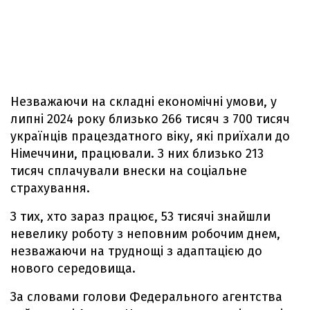
Незважаючи на складні економічні умови, у
липні 2024 року близько 266 тисяч з 700 тисяч
українців працездатного віку, які приїхали до
Німеччини, працювали. З них близько 213
тисяч сплачували внески на соціальне
страхування.
З тих, хто зараз працює, 53 тисячі знайшли
невелику роботу з неповним робочим днем,
незважаючи на труднощі з адаптацією до
нового середовища.
За словами голови Федерального агентства