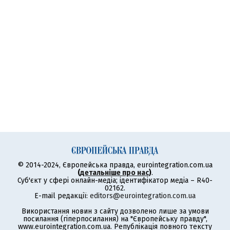
© 2014-2024, Європейська правда, eurointegration.com.ua
(
детальніше про нас
)
.
Суб'єкт у сфері онлайн-медіа; ідентифікатор медіа – R40-
02162.
E-mail редакції:
editors@eurointegration.com.ua
Використання новин з сайту дозволено лише за умови
посилання (гіперпосилання) на "Європейську правду",
www.eurointegration.com.ua. Републікація повного тексту