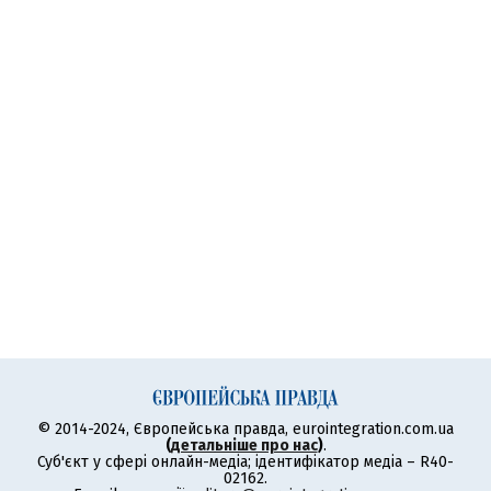
© 2014-2024, Європейська правда, eurointegration.com.ua
(
детальніше про нас
)
.
Суб'єкт у сфері онлайн-медіа; ідентифікатор медіа – R40-
02162.