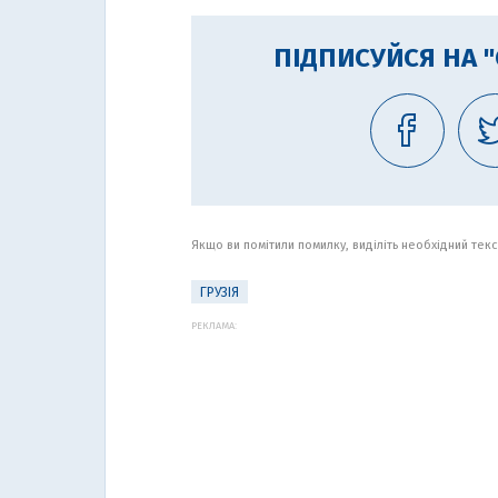
ПІДПИСУЙСЯ НА 
Якщо ви помітили помилку, виділіть необхідний текст
ГРУЗІЯ
РЕКЛАМА: