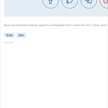
Якщо ви помітили помилку, виділіть необхідний текст і натисніть Ctrl + Enter, що
ЧЕХІЯ
ІРАН
РЕКЛАМА: