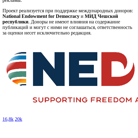
рекламы.
Проект реализуется при поддержке международных доноров:
National Endowment for Democracy
и
МИД Чешской
республики
. Доноры не имеют влияния на содержание
публикаций и могут с ними не соглашаться, ответственность
за оценки несет исключительно редакция.
16,8k
20k