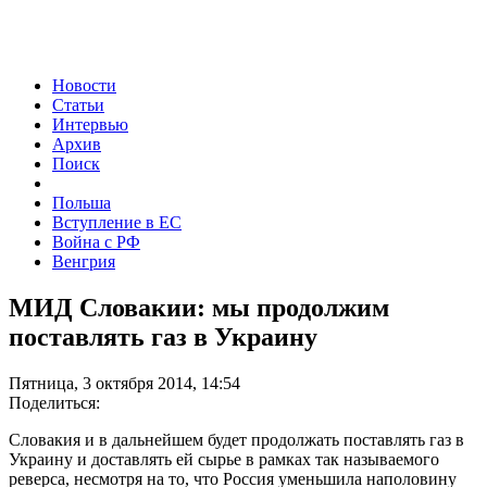
Новости
Статьи
Интервью
Архив
Поиск
Польша
Вступление в ЕС
Война с РФ
Венгрия
МИД Словакии: мы продолжим
поставлять газ в Украину
Пятница, 3 октября 2014, 14:54
Поделиться:
Словакия и в дальнейшем будет продолжать поставлять газ в
Украину и доставлять ей сырье в рамках так называемого
реверса, несмотря на то, что Россия уменьшила наполовину