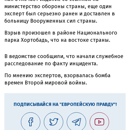
министерство обороны страны, еще один
эксперт был серьезно ранен и доставлен в
больницу Вооруженных сил страны.
Взрыв произошел в районе Национального
парка Хортобадь, что на востоке страны.
В ведомстве сообщили, что начали служебное
расследование по факту инцидента.
По мнению экспертов, взорвалась бомба
времен Второй мировой войны.
ПОДПИСЫВАЙСЯ НА "ЕВРОПЕЙСКУЮ ПРАВДУ"!