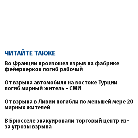
ЧИТАЙТЕ ТАКЖЕ
Во Франции произошел взрыв на фабрике
фейерверков погиб рабочий
От взрыва автомобиля на востоке Турции
погиб мирный житель - СМИ
От взрыва в Ливии погибли по меньшей мере 20
мирных жителей
В Брюсселе эвакуировали торговый центр из-
за угрозы взрыва