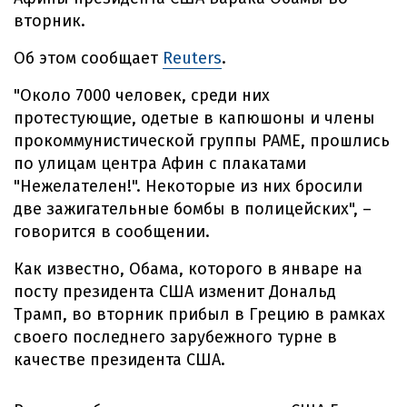
вторник.
Об этом сообщает
Reuters
.
"Около 7000 человек, среди них
протестующие, одетые в капюшоны и члены
прокоммунистической группы PAME, прошлись
по улицам центра Афин с плакатами
"Нежелателен!". Некоторые из них бросили
две зажигательные бомбы в полицейских", –
говорится в сообщении.
Как известно, Обама, которого в январе на
посту президента США изменит Дональд
Трамп, во вторник прибыл в Грецию в рамках
своего последнего зарубежного турне в
качестве президента США.