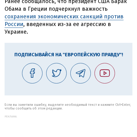
Ранее сообщалось, что президент США Барак
Обама в Греции подчеркнул важность
сохранения экономических санкций против
России
, введенных из-за ее агрессию в
Украине.
ПОДПИСЫВАЙСЯ НА "ЕВРОПЕЙСКУЮ ПРАВДУ"!
Если вы заметили ошибку, выделите необходимый текст и нажмите Ctrl+Enter,
чтобы сообщить об этом редакции.
РЕКЛАМА: