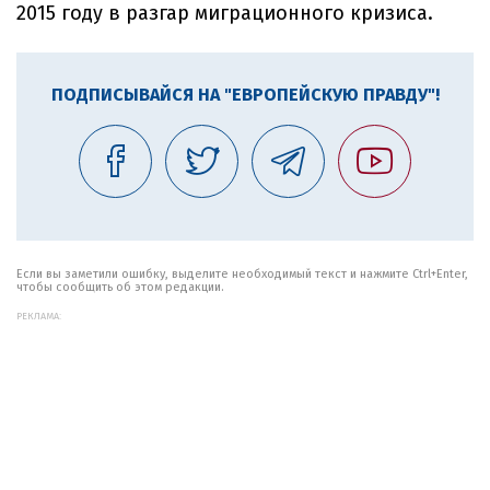
2015 году в разгар миграционного кризиса.
ПОДПИСЫВАЙСЯ НА "ЕВРОПЕЙСКУЮ ПРАВДУ"!
Если вы заметили ошибку, выделите необходимый текст и нажмите Ctrl+Enter,
чтобы сообщить об этом редакции.
РЕКЛАМА: