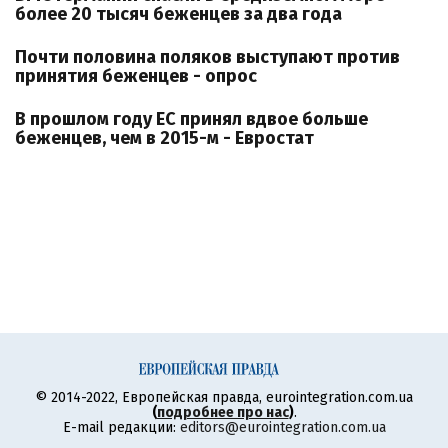
более 20 тысяч беженцев за два года
Почти половина поляков выступают против
принятия беженцев - опрос
В прошлом году ЕС принял вдвое больше
беженцев, чем в 2015-м - Евростат
© 2014-2022, Европейская правда, eurointegration.com.ua
(
подробнее про нас
)
.
E-mail редакции:
editors@eurointegration.com.ua