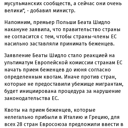
мусульманских сообществ, а сейчас они очень
велики", - добавил министр.
Напомним, премьер Польши Беата Шидло
накануне заявила, что правительство страны
не согласится с тем, чтобы страны-члены ЕС
насильно заставляли принимать беженцев.
Заявление Беаты Шидло стало реакцией на
ультиматум Европейской комиссии странам ЕС
начать прием беженцев до июня согласно
определенным квотам. Иначе против стран,
которые не предоставили убежище мигрантам,
будет инициирована процедура за нарушение
законодательства ЕС.
Квоты на прием беженцев, которые
нелегально прибыли в Италию и Грецию, для
всех 28 стран Евросоюза предложили ввести в