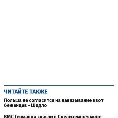
ЧИТАЙТЕ ТАКЖЕ
Польша не согласится на навязывание квот
беженцев - Шидло
ВМС Германии спасли в Средиземном море