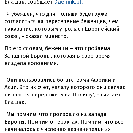
Блащак, сообщает
Dziennik.pl.
"Я убежден, что для Польши будет хуже
согласиться на переселение беженцев, чем
наказание, которым угрожает Европейский
союз", - сказал министр.
По его словам, беженцы – это проблема
Западной Европы, которая в свое время
владела колониями.
"Они пользовались богатствами Африки и
Азии. Это их счет, уплату которого они сейчас
пытаются переложить на Польшу", - считает
Блащак.
"Мы помним, что произошло на западе
Европы. Помним о терактах. Помним, что все
начиналось с численно незначительных