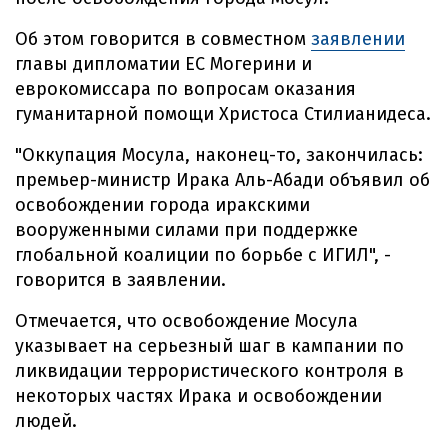
Об этом говорится в совместном
заявлении
главы дипломатии ЕС Могерини и
еврокомиссара по вопросам оказания
гуманитарной помощи Христоса Стилианидеса.
"Оккупация Мосула, наконец-то, закончилась:
премьер-министр Ирака Аль-Абади объявил об
освобождении города иракскими
вооруженными силами при поддержке
глобальной коалиции по борьбе с ИГИЛ", -
говорится в заявлении.
Отмечается, что освобождение Мосула
указывает на серьезный шаг в кампании по
ликвидации террористического контроля в
некоторых частях Ирака и освобождении
людей.