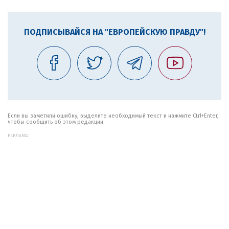
ПОДПИСЫВАЙСЯ НА "ЕВРОПЕЙСКУЮ ПРАВДУ"!
Если вы заметили ошибку, выделите необходимый текст и нажмите Ctrl+Enter,
чтобы сообщить об этом редакции.
РЕКЛАМА: