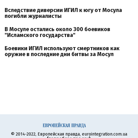
Вследствие диверсии ИГИЛ к югу от Мосула
погибли журналисты
В Мосуле остались около 300 боевиков
"Исламского государства"
Боевики ИГИЛ используют смертников как
оружие в последние дни битвы за Мосул
© 2014-2022, Европейская правда, eurointegration.com.ua