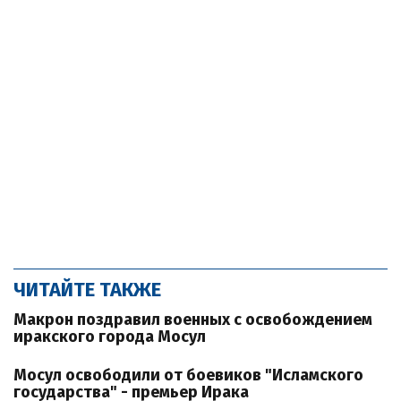
ЧИТАЙТЕ ТАКЖЕ
Макрон поздравил военных с освобождением
иракского города Мосул
Мосул освободили от боевиков "Исламского
государства" - премьер Ирака