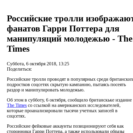
Российские тролли изображаю
фанатов Гарри Поттера для
манипуляций молодежью - The
Times
Суббота, 6 октября 2018, 13:25
Поделиться:
Российские тролли проводят в популярных среди британски
подростков соцсетях скрытую кампанию, пытаясь посеять
раздор и манипулировать молодежью.
Об этом в субботу, 6 октября, сообщило британскьке издание
The Times
со ссылкой на американских исследователей,
которые проанализировали тысячи учетных записей в
соцсетях.
Российские фейковые аккаунты позиционируют себя как
сторонники Гарри Поттера, а также использовали образы