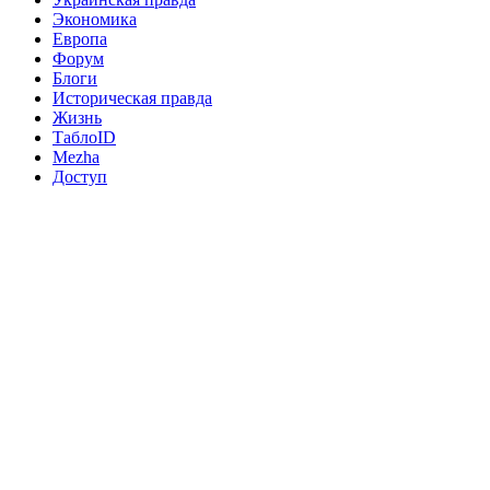
Экономика
Европа
Форум
Блоги
Историческая правда
Жизнь
ТаблоID
Mezha
Доступ