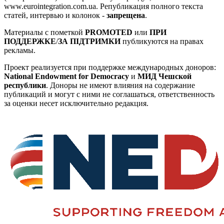
www.eurointegration.com.ua. Републикация полного текста
статей, интервью и колонок -
запрещена
.
Материалы с пометкой
PROMOTED
или
ПРИ
ПОДДЕРЖКЕ
/
ЗА ПІДТРИМКИ
публикуются на правах
рекламы.
Проект реализуется при поддержке международных доноров:
National Endowment for Democracy
и
МИД Чешской
республики
. Доноры не имеют влияния на содержание
публикаций и могут с ними не соглашаться, ответственность
за оценки несет исключительно редакция.