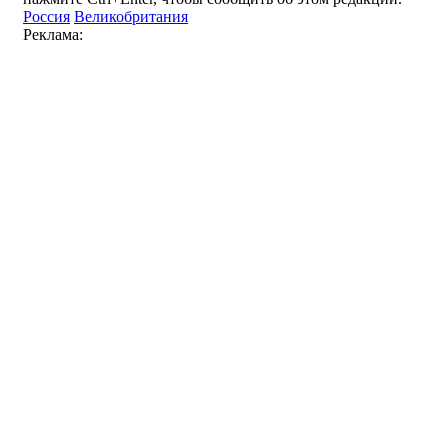
Россия
Великобритания
Реклама: