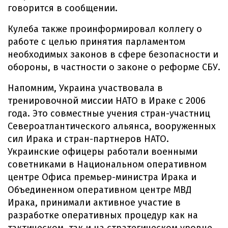
говорится в сообщении.
Кулеба также проинформировал коллегу о
работе с целью принятия парламентом
необходимых законов в сфере безопасности и
обороны, в частности о законе о реформе СБУ.
Напомним, Украина участвовала в
тренировочной миссии НАТО в Ираке с 2006
года. Это совместные учения стран-участниц
Североатлантического альянса, вооруженных
сил Ирака и стран-партнеров НАТО.
Украинские офицеры работали военными
советниками в Национальном оперативном
центре Офиса премьер-министра Ирака и
Объединенном оперативном центре МВД
Ирака, принимали активное участие в
разработке оперативных процедур как на