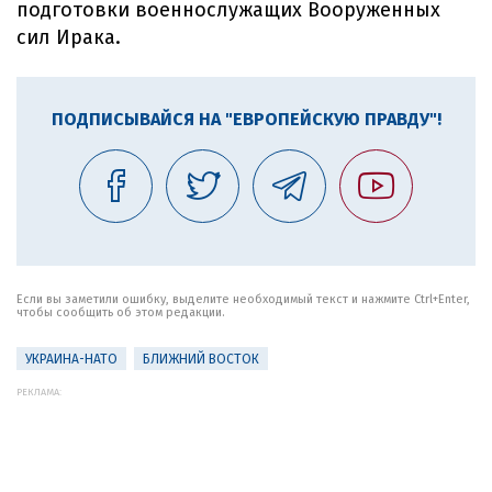
подготовки военнослужащих Вооруженных
сил Ирака.
ПОДПИСЫВАЙСЯ НА "ЕВРОПЕЙСКУЮ ПРАВДУ"!
Если вы заметили ошибку, выделите необходимый текст и нажмите Ctrl+Enter,
чтобы сообщить об этом редакции.
УКРАИНА-НАТО
БЛИЖНИЙ ВОСТОК
РЕКЛАМА: