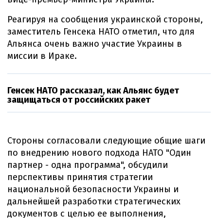
Реагируя на сообщения украинской стороны,
заместитель Генсека НАТО отметил, что для
Альянса очень важно участие Украины в
миссии в Ираке.
Генсек НАТО рассказал, как Альянс будет
защищаться от российских ракет
Стороны согласовали следующие общие шаги
по внедрению нового подхода НАТО "Один
партнер - одна программа", обсудили
перспективы принятия стратегии
национальной безопасности Украины и
дальнейшей разработки стратегических
документов с целью ее выполнения,