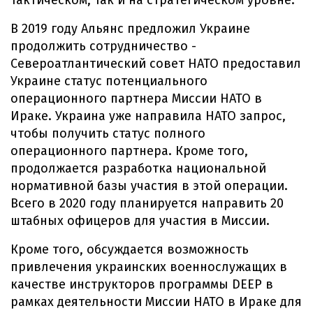
тактическом, так и на стратегическом уровне.
В 2019 году Альянс предложил Украине
продолжить сотрудничество -
Североатлантический совет НАТО предоставил
Украине статус потенциального
операционного партнера Миссии НАТО в
Ираке. Украина уже направила НАТО запрос,
чтобы получить статус полного
операционного партнера. Кроме того,
продолжается разработка национальной
нормативной базы участия в этой операции.
Всего в 2020 году планируется направить 20
штабных офицеров для участия в Миссии.
Кроме того, обсуждается возможность
привлечения украинских военнослужащих в
качестве инструкторов программы DEEP в
рамках деятельности Миссии НАТО в Ираке для