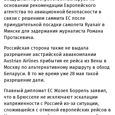
основании рекомендации Европейского
агентства по авиационной безопасности в
связи с решением саммита ЕС после
принудительной посадки самолета Ryanair в
Минске для задержания журналиста Романа
Протасевича.
Российская сторона также не выдала
разрешение австрийской авиакомпании
Austrian Airlines прибытия ее рейса из Вены в
Москву по альтернативному маршруту в обход
Беларуси. В то же время уже 28 мая такой
разрешение дали.
Главный дипломат ЕС Жозеп Боррель заявил,
что в Брюсселе не исключают эскалации
напряженности с Россией из-за ситуации,
сложившейся с отменой европейских рейсов в