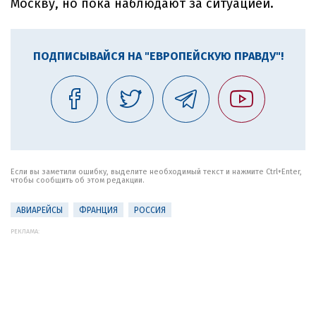
Москву, но пока наблюдают за ситуацией.
ПОДПИСЫВАЙСЯ НА "ЕВРОПЕЙСКУЮ ПРАВДУ"!
Если вы заметили ошибку, выделите необходимый текст и нажмите Ctrl+Enter,
чтобы сообщить об этом редакции.
АВИАРЕЙСЫ
ФРАНЦИЯ
РОССИЯ
РЕКЛАМА: