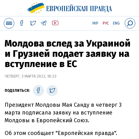
УКР
РУС
ENG
Молдова вслед за Украиной
и Грузией подает заявку на
вступление в ЕС
ЧЕТВЕРГ, 3 МАРТА 2022, 18:33
ПОДЕЛИТЬСЯ:
Президент Молдовы Мая Санду в четверг 3
марта подписала заявку на вступление
Молдовы в Европейский Союз.
Об этом сообщает "Европейская правда".