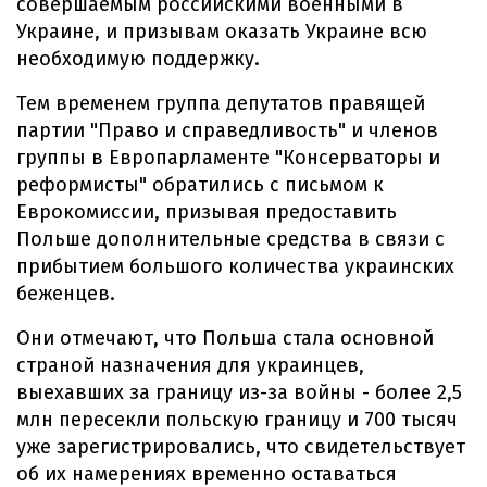
совершаемым российскими военными в
Украине, и призывам оказать Украине всю
необходимую поддержку.
Тем временем группа депутатов правящей
партии "Право и справедливость" и членов
группы в Европарламенте "Консерваторы и
реформисты" обратились с письмом к
Еврокомиссии, призывая предоставить
Польше дополнительные средства в связи с
прибытием большого количества украинских
беженцев.
Они отмечают, что Польша стала основной
страной назначения для украинцев,
выехавших за границу из-за войны - более 2,5
млн пересекли польскую границу и 700 тысяч
уже зарегистрировались, что свидетельствует
об их намерениях временно оставаться