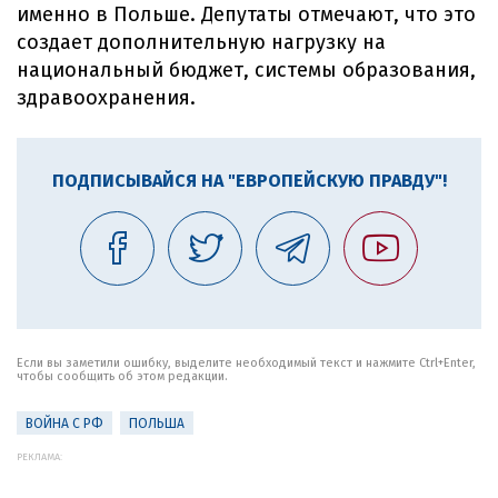
именно в Польше. Депутаты отмечают, что это
создает дополнительную нагрузку на
национальный бюджет, системы образования,
здравоохранения.
ПОДПИСЫВАЙСЯ НА "ЕВРОПЕЙСКУЮ ПРАВДУ"!
Если вы заметили ошибку, выделите необходимый текст и нажмите Ctrl+Enter,
чтобы сообщить об этом редакции.
ВОЙНА С РФ
ПОЛЬША
РЕКЛАМА: