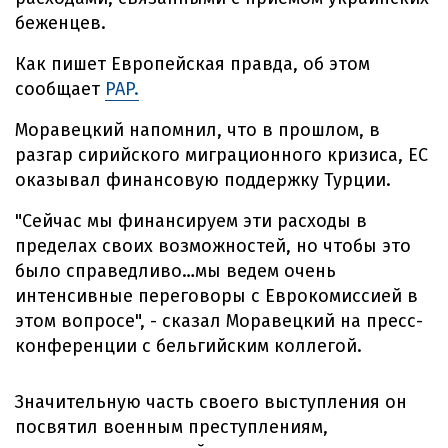
беженцев.
Как пишет Европейская правда, об этом
сообщает
PAP.
Моравецкий напомнил, что в прошлом, в
разгар сирийского миграционного кризиса, ЕС
оказывал финансовую поддержку Турции.
"Сейчас мы финансируем эти расходы в
пределах своих возможностей, но чтобы это
было справедливо…мы ведем очень
интенсивные переговоры с Еврокомиссией в
этом вопросе", - сказал Моравецкий на пресс-
конференции с бельгийским коллегой.
Значительную часть своего выступления он
посвятил военным преступлениям,