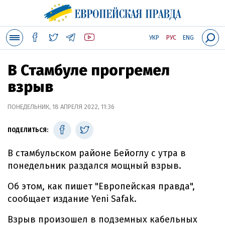
УКР
РУС
ENG
В Стамбуле прогремел
взрыв
ПОНЕДЕЛЬНИК, 18 АПРЕЛЯ 2022, 11:36
ПОДЕЛИТЬСЯ:
В стамбульском районе Бейоглу с утра в
понедельник раздался мощный взрыв.
Об этом, как пишет "Европейская правда",
сообщает издание Yeni Safak.
Взрыв произошел в подземных кабельных