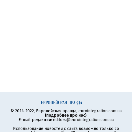
© 2014-2022, Европейская правда, eurointegration.com.ua
(
подробнее про нас
)
.
E-mail редакции:
editors@eurointegration.com.ua
Использование новостей с сайта возможно только со