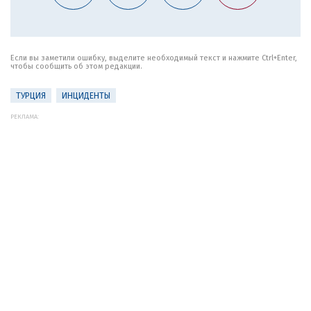
Если вы заметили ошибку, выделите необходимый текст и нажмите Ctrl+Enter,
чтобы сообщить об этом редакции.
ТУРЦИЯ
ИНЦИДЕНТЫ
РЕКЛАМА: