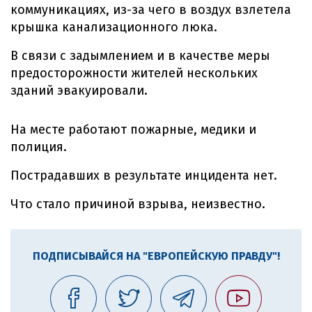
коммуникациях, из-за чего в воздух взлетела
крышка канализационного люка.
В связи с задымлением и в качестве меры
предосторожности жителей нескольких
зданий эвакуировали.
На месте работают пожарные, медики и
полиция.
Пострадавших в результате инцидента нет.
Что стало причиной взрыва, неизвестно.
ПОДПИСЫВАЙСЯ НА "ЕВРОПЕЙСКУЮ ПРАВДУ"!