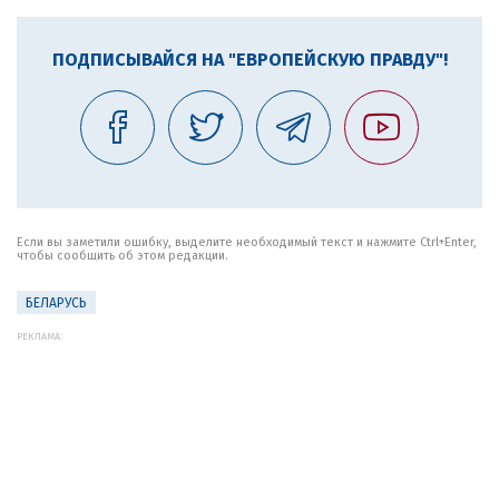
ПОДПИСЫВАЙСЯ НА "ЕВРОПЕЙСКУЮ ПРАВДУ"!
Если вы заметили ошибку, выделите необходимый текст и нажмите Ctrl+Enter,
чтобы сообщить об этом редакции.
БЕЛАРУСЬ
РЕКЛАМА: