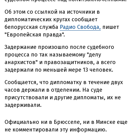
Об этом со ссылкой на источники в
дипломатических кругах сообщает
белорусская служба
Радио Свобода,
пишет
"Европейская правда".
Задержание произошло после судебного
процесса по так называемому "делу
анархистов" и правозащитников, а всего
задержали по меньшей мере 13 человек.
Сообщается, что дипломатку в течение двух
часов держали в отделении. На суде
присутствовали и другие дипломаты, их не
задерживали.
Официально ни в Брюсселе, ни в Минске еще
не комментировали эту информацию.