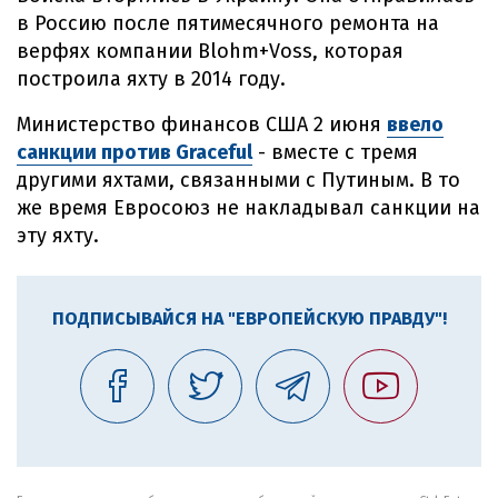
в Россию после пятимесячного ремонта на
верфях компании Blohm+Voss, которая
построила яхту в 2014 году.
Министерство финансов США 2 июня
ввело
санкции против Graceful
- вместе с тремя
другими яхтами, связанными с Путиным. В то
же время Евросоюз не накладывал санкции на
эту яхту.
ПОДПИСЫВАЙСЯ НА "ЕВРОПЕЙСКУЮ ПРАВДУ"!