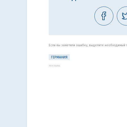
Если вы заметили ошибку, выделите необходимый те
ГЕРМАНИЯ
РЕКЛАМА: