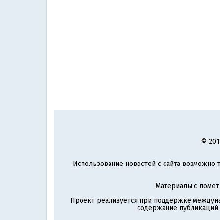
© 201
Использование новостей с сайта возможно т
Материалы с поме
Проект реализуется при поддержке междун
содержание публикаций и