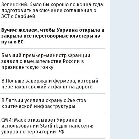
Зеленский: было бы хорошо до конца года
подготовить заключение соглашения о
ЗСТ с Сербией
Вучич: желаем, чтобы Украина открыла и
закрыла все переговорные кластеры на
пути в ЕС
Бывший премьер-министр Франции
заявил о вмешательстве России в
президентскую гонку
В Польше задержали фермера, который
перепахал свежий асфальт на дороге
В Латвии усилили охрану объектов
критической инфраструктуры
СМИ: Маск отказывает Украине в
использовании Starlink для нанесения
ударов по территории РФ