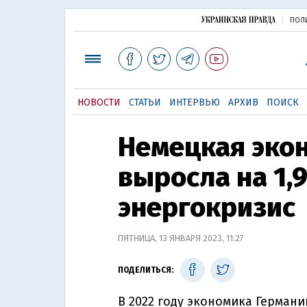
ПОЛ
НОВОСТИ
СТАТЬИ
ИНТЕРВЬЮ
АРХИВ
ПОИСК
Немецкая экон
выросла на 1,
энергокризис
ПЯТНИЦА, 13 ЯНВАРЯ 2023, 11:27
ПОДЕЛИТЬСЯ:
В 2022 году экономика Германи