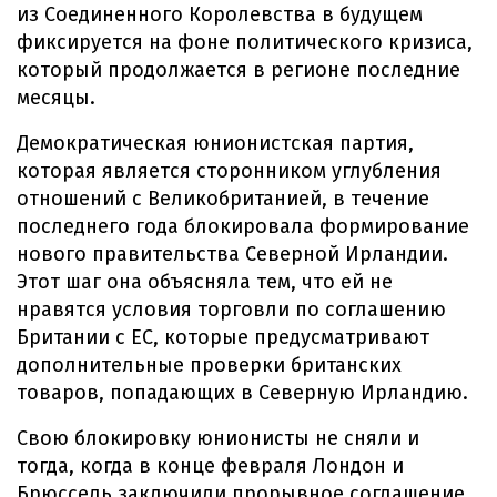
из Соединенного Королевства в будущем
фиксируется на фоне политического кризиса,
который продолжается в регионе последние
месяцы.
Демократическая юнионистская партия,
которая является сторонником углубления
отношений с Великобританией, в течение
последнего года блокировала формирование
нового правительства Северной Ирландии.
Этот шаг она объясняла тем, что ей не
нравятся условия торговли по соглашению
Британии с ЕС, которые предусматривают
дополнительные проверки британских
товаров, попадающих в Северную Ирландию.
Свою блокировку юнионисты не сняли и
тогда, когда в конце февраля Лондон и
Брюссель заключили прорывное соглашение,