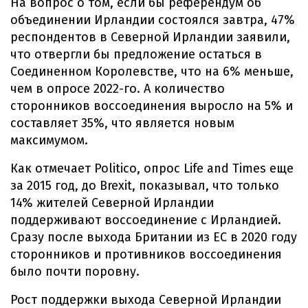
На вопрос о том, если бы референдум об
объединении Ирландии состоялся завтра, 47%
респондентов в Северной Ирландии заявили,
что отвергли бы предложение остаться в
Соединенном Королевстве, что на 6% меньше,
чем в опросе 2022-го. А количество
сторонников воссоединения выросло на 5% и
составляет 35%, что является новым
максимумом.
Как отмечает Politico, опрос Life and Times еще
за 2015 год, до Brexit, показывал, что только
14% жителей Северной Ирландии
поддерживают воссоединение с Ирландией.
Сразу после выхода Британии из ЕС в 2020 году
сторонников и противников воссоединения
было почти поровну.
Рост поддержки выхода Северной Ирландии