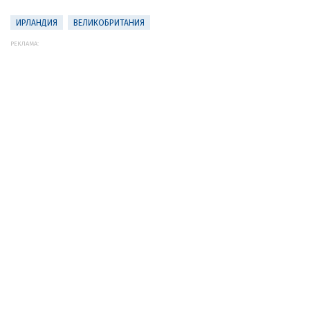
ИРЛАНДИЯ
ВЕЛИКОБРИТАНИЯ
РЕКЛАМА: