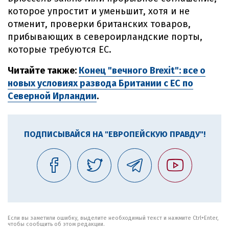
которое упростит и уменьшит, хотя и не
отменит, проверки британских товаров,
прибывающих в североирландские порты,
которые требуются ЕС.
Читайте также:
Конец "вечного Brexit": все о
новых условиях развода Британии с ЕС по
Северной Ирландии
.
ПОДПИСЫВАЙСЯ НА "ЕВРОПЕЙСКУЮ ПРАВДУ"!
Если вы заметили ошибку, выделите необходимый текст и нажмите Ctrl+Enter,
чтобы сообщить об этом редакции.