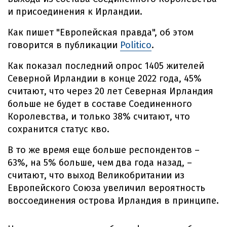
и присоединения к Ирландии.
Как пишет "Европейская правда", об этом
говорится в публикации
Politico
.
Как показал последний опрос 1405 жителей
Северной Ирландии в конце 2022 года, 45%
считают, что через 20 лет Северная Ирландия
больше не будет в составе Соединенного
Королевства, и только 38% считают, что
сохранится статус кво.
В то же время еще больше респондентов –
63%, на 5% больше, чем два года назад, –
считают, что выход Великобритании из
Европейского Союза увеличил вероятность
воссоединения острова Ирландия в принципе.