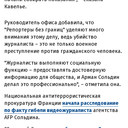
Кавелье.
Руководитель офиса добавила, что
"Репортеры без границ" уделяют много
внимания этому делу, ведь убийство
журналиста – это не только военное
преступление против гражданского человека.
"Журналисты выполняют социальную
функцию – предоставлять достоверную
информацию для общества, и Арман Сольдин
делал это профессионально", – отметила она.
Национальная антитеррористическая
прокуратура Франции
начала расследование
по факту гибели видеожурналиста
агентства
AFP Сольдина.