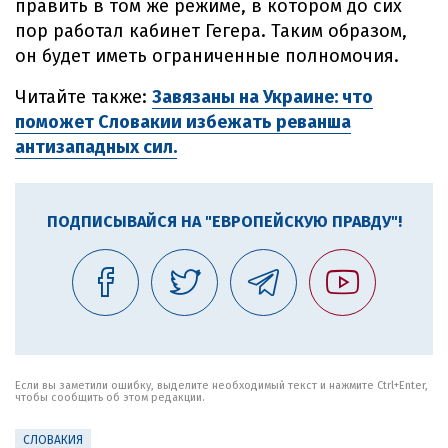
править в том же режиме, в котором до сих
пор работал кабинет Гегера. Таким образом,
он будет иметь ограниченные полномочия.
Читайте также:
Завязаны на Украине: что
поможет Словакии избежать реванша
антизападных сил.
ПОДПИСЫВАЙСЯ НА "ЕВРОПЕЙСКУЮ ПРАВДУ"!
Если вы заметили ошибку, выделите необходимый текст и нажмите Ctrl+Enter,
чтобы сообщить об этом редакции.
СЛОВАКИЯ