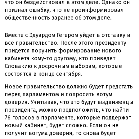
что он бездействовал в этом деле. Однако он
признал ошибку, что не проинформировал
общественность заранее об этом деле.
Вместе с Эдуардом Гегером уйдет в отставку и
все правительство. После этого президенту
придется поручить формирование нового
кабинета кому-то другому, кто приведет
Словакию к досрочным выборам, которые
состоятся в конце сентября.
Новое правительство должно будет предстать
перед парламентом и попросить вотум
доверия. Учитывая, что это будут выдвиженцы
президента, можно предположить, что найти
76 голосов в парламенте, которые поддержат
новый кабинет, будет сложно. Если он не
получит вотума доверия, то снова будет