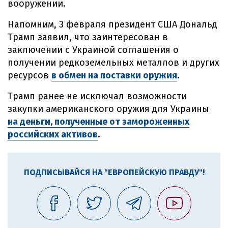
вооружении.
Напомним, 3 февраля президент США Дональд
Трамп заявил, что заинтересован в
заключении с Украиной соглашения о
получении редкоземельных металлов и других
ресурсов
в обмен на поставки оружия
.
Трамп ранее не исключал возможности
закупки американского оружия для Украины
на деньги, полученные от замороженных
российских активов
.
ПОДПИСЫВАЙСЯ НА "ЕВРОПЕЙСКУЮ ПРАВДУ"!