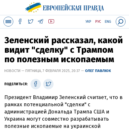
УКР
РУС
ENG
Зеленский рассказал, какой
видит "сделку" с Трампом
по полезным ископаемым
НОВОСТИ — ПЯТНИЦА, 7 ФЕВРАЛЯ 2025, 20:37 —
ОЛЕГ ПАВЛЮК
ПОДЕЛИТЬСЯ:
Президент Владимир Зеленский считает, что в
рамках потенциальной "сделки" с
администрацией Дональда Трампа США и
Украина могут совместно разрабатывать
полезные ископаемые на украинской