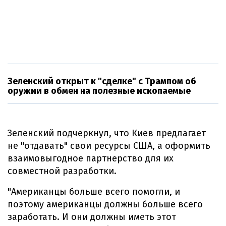
Зеленский открыт к "сделке" с Трампом об
оружии в обмен на полезные ископаемые
Зеленский подчеркнул, что Киев предлагает
не "отдавать" свои ресурсы США, а оформить
взаимовыгодное партнерство для их
совместной разработки.
"Американцы больше всего помогли, и
поэтому американцы должны больше всего
заработать. И они должны иметь этот