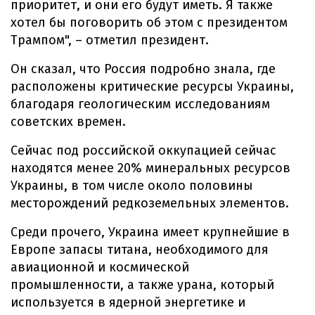
приоритет, и они его будут иметь. Я также
хотел бы поговорить об этом с президентом
Трампом", – отметил президент.
Он сказал, что Россия подробно знала, где
расположены критические ресурсы Украины,
благодаря геологическим исследованиям
советских времен.
Сейчас под российской оккупацией сейчас
находятся менее 20% минеральных ресурсов
Украины, в том числе около половины
месторождений редкоземельных элементов.
Среди прочего, Украина имеет крупнейшие в
Европе запасы титана, необходимого для
авиационной и космической
промышленности, а также урана, который
используется в ядерной энергетике и