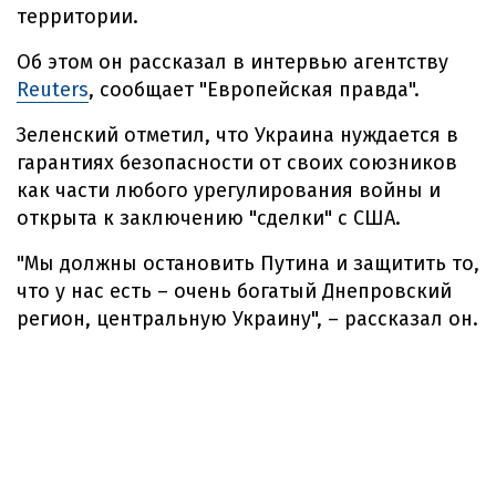
территории.
Об этом он рассказал в интервью агентству
Reuters
, сообщает "Европейская правда".
Зеленский отметил, что Украина нуждается в
гарантиях безопасности от своих союзников
как части любого урегулирования войны и
открыта к заключению "сделки" с США.
"Мы должны остановить Путина и защитить то,
что у нас есть – очень богатый Днепровский
регион, центральную Украину", – рассказал он.