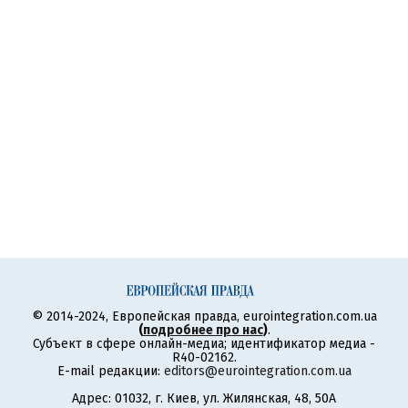
© 2014-2024, Европейская правда, eurointegration.com.ua
(
подробнее про нас
)
.
Субъект в сфере онлайн-медиа; идентификатор медиа -
R40-02162.
E-mail редакции:
editors@eurointegration.com.ua
Адрес: 01032, г. Киев, ул. Жилянская, 48, 50А