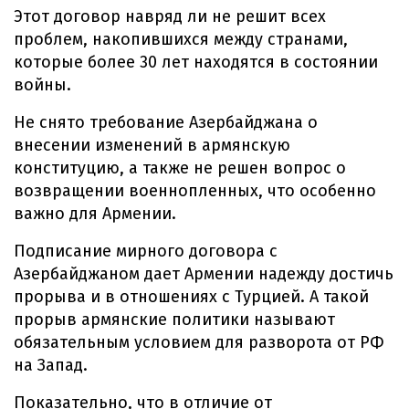
Этот договор навряд ли не решит всех
проблем, накопившихся между странами,
которые более 30 лет находятся в состоянии
войны.
Не снято требование Азербайджана о
внесении изменений в армянскую
конституцию, а также не решен вопрос о
возвращении военнопленных, что особенно
важно для Армении.
Подписание мирного договора с
Азербайджаном дает Армении надежду достичь
прорыва и в отношениях с Турцией. А такой
прорыв армянские политики называют
обязательным условием для разворота от РФ
на Запад.
Показательно, что в отличие от