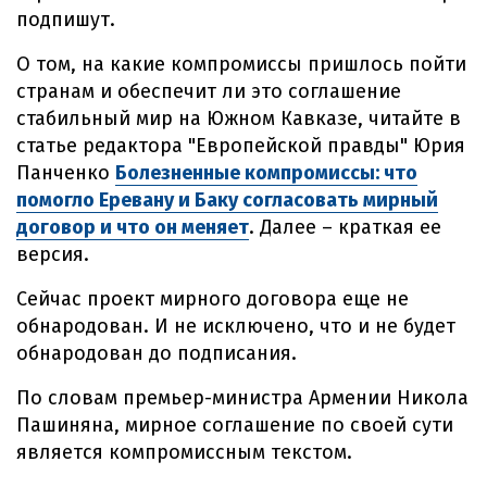
подпишут.
О том, на какие компромиссы пришлось пойти
странам и обеспечит ли это соглашение
стабильный мир на Южном Кавказе, читайте в
статье редактора "Европейской правды" Юрия
Панченко
Болезненные компромиссы: что
помогло Еревану и Баку согласовать мирный
договор и что он меняет
. Далее – краткая ее
версия.
Сейчас проект мирного договора еще не
обнародован. И не исключено, что и не будет
обнародован до подписания.
По словам премьер-министра Армении Никола
Пашиняна, мирное соглашение по своей сути
является компромиссным текстом.