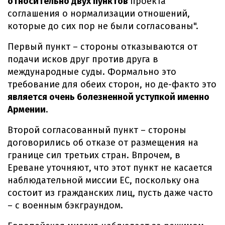
относительно двух пунктов
проекта
соглашения о нормализации отношений,
которые до сих пор не были согласованы".
Первый пункт – стороны отказываются от
подачи исков друг против друга в
международные суды. Формально это
требование для обеих сторон, но де-факто это
является очень болезненной уступкой именно
Армении
.
Второй согласованный пункт – стороны
договорились об отказе от размещения на
границе сил третьих стран. Впрочем, в
Ереване уточняют, что этот пункт не касается
наблюдательной миссии ЕС, поскольку она
состоит из гражданских лиц, пусть даже часто
– с военным бэкграундом.