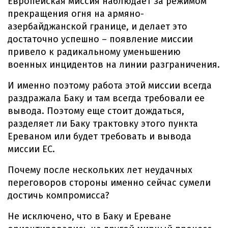
Европейская миссия наблюдает за режимом
прекращения огня на армяно-
азербайджанской границе, и делает это
достаточно успешно – появление миссии
привело к радикальному уменьшению
военных инцидентов на линии разграничения.
И именно поэтому работа этой миссии всегда
раздражала Баку и там всегда требовали ее
вывода. Поэтому еще стоит дождаться,
разделяет ли Баку трактовку этого пункта
Ереваном или будет требовать и вывода
миссии ЕС.
Почему после нескольких лет неудачных
переговоров стороны именно сейчас сумели
достичь компромисса?
Не исключено, что в Баку и Ереване