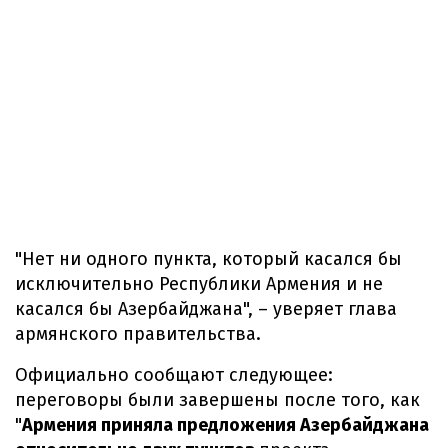
"Нет ни одного пункта, который касался бы
исключительно Республики Армения и не
касался бы Азербайджана", – уверяет глава
армянского правительства.
Официально сообщают следующее:
переговоры были завершены после того, как
"
Армения приняла предложения Азербайджана