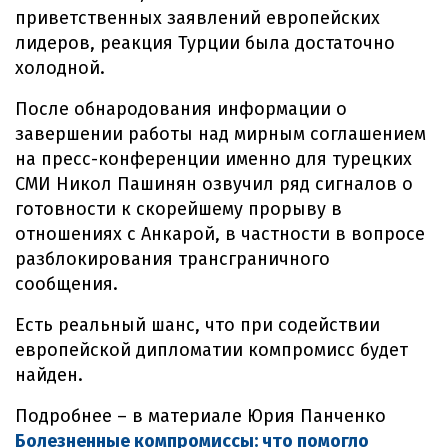
приветственных заявлений европейских
лидеров, реакция Турции была достаточно
холодной.
После обнародования информации о
завершении работы над мирным соглашением
на пресс-конференции именно для турецких
СМИ Никол Пашинян озвучил ряд сигналов о
готовности к скорейшему прорыву в
отношениях с Анкарой, в частности в вопросе
разблокирования трансграничного
сообщения.
Есть реальный шанс, что при содействии
европейской дипломатии компромисс будет
найден.
Подробнее – в материале Юрия Панченко
Болезненные компромиссы: что помогло