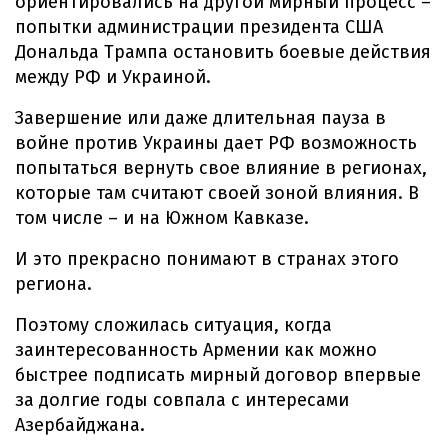
ориентировались на другой мирный процесс –
попытки администрации президента США
Дональда Трампа остановить боевые действия
между РФ и Украиной.
Завершение или даже длительная пауза в
войне против Украины дает РФ возможность
попытаться вернуть свое влияние в регионах,
которые там считают своей зоной влияния. В
том числе – и на Южном Кавказе.
И это прекрасно понимают в странах этого
региона.
Поэтому сложилась ситуация, когда
заинтересованность Армении как можно
быстрее подписать мирный договор впервые
за долгие годы совпала с интересами
Азербайджана.