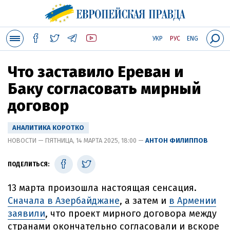
УКР
РУС
ENG
Что заставило Ереван и
Баку согласовать мирный
договор
АНАЛИТИКА КОРОТКО
НОВОСТИ — ПЯТНИЦА, 14 МАРТА 2025, 18:00 —
АНТОН ФИЛИППОВ
ПОДЕЛИТЬСЯ:
13 марта произошла настоящая сенсация.
Сначала в Азербайджане
, а затем и
в Армении
заявили
, что проект мирного договора между
странами окончательно согласовали и вскоре