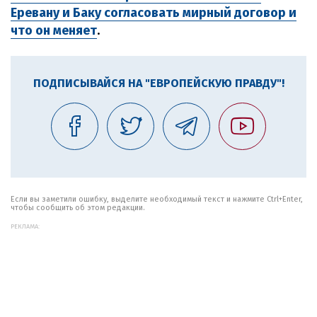
Еревану и Баку согласовать мирный договор и
что он меняет
.
ПОДПИСЫВАЙСЯ НА "ЕВРОПЕЙСКУЮ ПРАВДУ"!
Если вы заметили ошибку, выделите необходимый текст и нажмите Ctrl+Enter,
чтобы сообщить об этом редакции.
РЕКЛАМА: