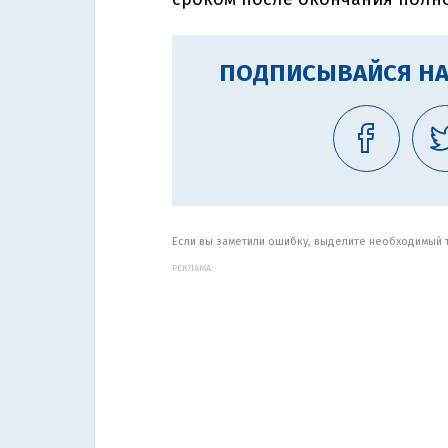
ПОДПИСЫВАЙСЯ НА
Если вы заметили ошибку, выделите необходимый те
РЕКЛАМА: