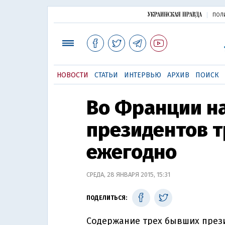
ПОЛ
НОВОСТИ
СТАТЬИ
ИНТЕРВЬЮ
АРХИВ
ПОИСК
Во Франции н
президентов т
ежегодно
СРЕДА, 28 ЯНВАРЯ 2015, 15:31
ПОДЕЛИТЬСЯ:
Содержание трех бывших през