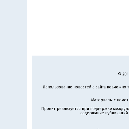
© 201
Использование новостей с сайта возможно т
Материалы с поме
Проект реализуется при поддержке междун
содержание публикаций и