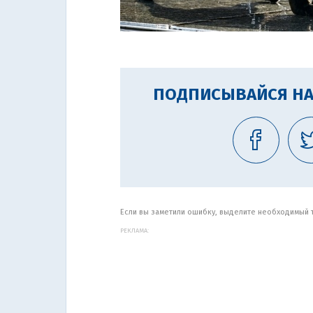
ПОДПИСЫВАЙСЯ НА
Если вы заметили ошибку, выделите необходимый те
РЕКЛАМА: