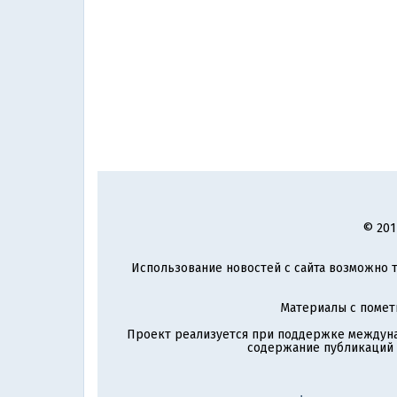
© 201
Использование новостей с сайта возможно т
Материалы с поме
Проект реализуется при поддержке междун
содержание публикаций и