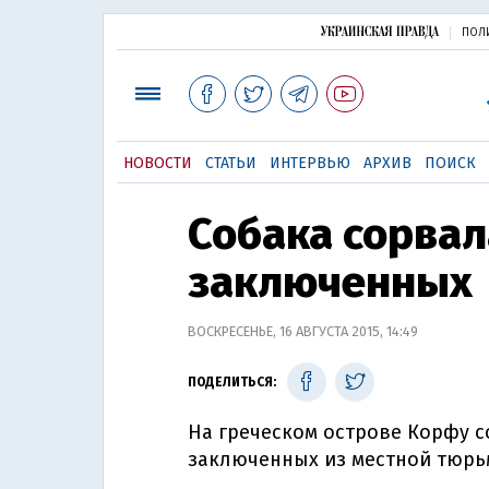
ПОЛ
НОВОСТИ
СТАТЬИ
ИНТЕРВЬЮ
АРХИВ
ПОИСК
Собака сорвал
заключенных
ВОСКРЕСЕНЬЕ, 16 АВГУСТА 2015, 14:49
ПОДЕЛИТЬСЯ:
На греческом острове Корфу с
заключенных из местной тюрь