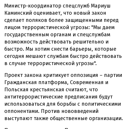
Министр-координатор спецслужб Мариуш
Каминский оценивает, что новый закон
сделает поляков более защищенными перед
лицом террористической угрозы: "Мы даем
государственным органам и спецслужбам
возможность действовать решительно и
быстро. Мы хотим снести барьеры, которые
сегодня мешают службам быстро действовать
в случае террористической угрозы".
Проект закона критикует оппозиция – партии
Гражданская платформа, Современная и
Польская крестьянская считают, что
антитеррористические предписания будут
использоваться для борьбы с политическими
оппонентами. Против нововведений
выступают также общественные организации.