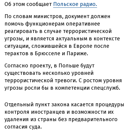
Об этом сообщает
Польское радио.
По словам министров, документ должен
помочь функционерам оперативнее
реагировать в случае террористической
угрозы, и является актуальным в контексте
ситуации, сложившейся в Европе после
терактов в Брюсселе и Париже.
Согласно проекту, в Польше будут
существовать несколько уровней
террористической тревоги. С ростом уровня
угрозы росли бы в компетенции спецслужб.
Отдельный пункт закона касается процедуры
контроля иностранцев и возможности их
удаления из страны без предварительного
согласия суда.