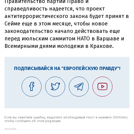
Правительство партии Право и
справедливость надеется, что проект
антитеррористического закона будет принят в
Сейме еще в этом месяце, чтобы новое
законодательство начало действовать еще
перед июльским саммитом НАТО в Варшаве и
Всемирными днями молодежи в Кракове.
ПОДПИСЫВАЙСЯ НА "ЕВРОПЕЙСКУЮ ПРАВДУ"!
Если вы заметили ошибку, выделите необходимый текст и нажмите Ctrl+Enter,
чтобы сообщить об этом редакции.
РЕКЛАМА: