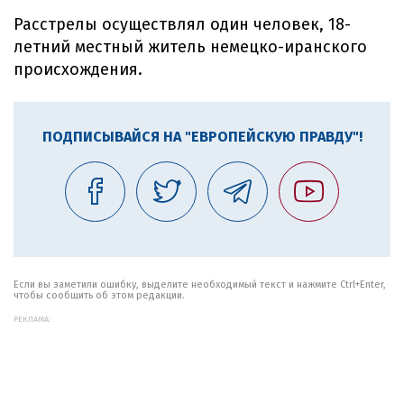
Расстрелы осуществлял один человек, 18-
летний местный житель немецко-иранского
происхождения.
ПОДПИСЫВАЙСЯ НА "ЕВРОПЕЙСКУЮ ПРАВДУ"!
Если вы заметили ошибку, выделите необходимый текст и нажмите Ctrl+Enter,
чтобы сообщить об этом редакции.
РЕКЛАМА: