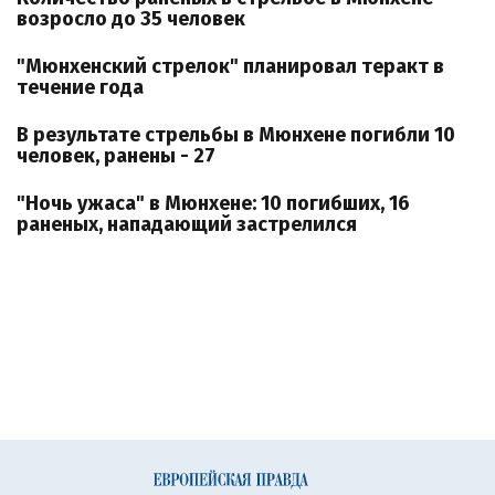
возросло до 35 человек
"Мюнхенский стрелок" планировал теракт в
течение года
В результате стрельбы в Мюнхене погибли 10
человек, ранены - 27
"Ночь ужаса" в Мюнхене: 10 погибших, 16
раненых, нападающий застрелился