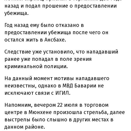
назад и подал прошение о предоставлении
убежища.
Год назад ему было отказано в
предоставлении убежища после чего он
остался жить в Ансбахе.
Следствие уже установило, что нападавший
ранее уже попадал в поле зрения
криминальной полиции.
На данный момент мотивы нападавшего
неизвестны, однако в МВД Баварии не
исключают связи с ИГИЛ.
Напомним, вечером 22 июля в торговом
центре в Мюнхене произошла стрельба, далее
выстрелы было слышно в других местах в
данном районе.