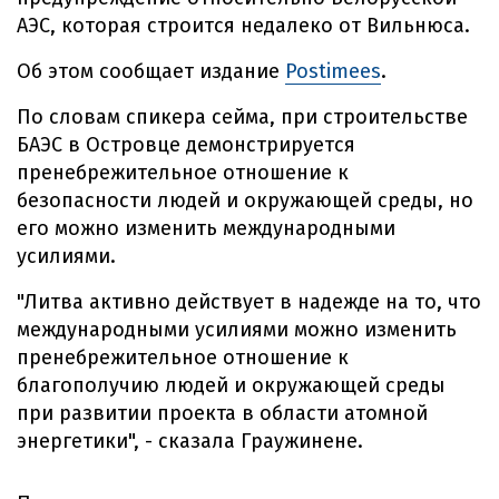
АЭС, которая строится недалеко от Вильнюса.
Об этом сообщает издание
Postimees
.
По словам спикера сейма, при строительстве
БАЭС в Островце демонстрируется
пренебрежительное отношение к
безопасности людей и окружающей среды, но
его можно изменить международными
усилиями.
"Литва активно действует в надежде на то, что
международными усилиями можно изменить
пренебрежительное отношение к
благополучию людей и окружающей среды
при развитии проекта в области атомной
энергетики", - сказала Граужинене.