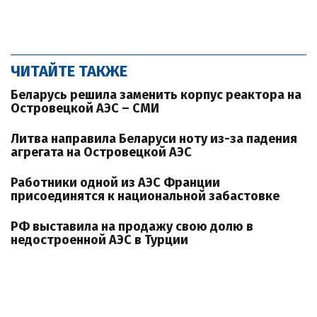
ЧИТАЙТЕ ТАКЖЕ
Беларусь решила заменить корпус реактора на
Островецкой АЭС – СМИ
Литва направила Беларуси ноту из-за падения
агрегата на Островецкой АЭС
Работники одной из АЭС Франции
присоединятся к национальной забастовке
РФ выставила на продажу свою долю в
недостроенной АЭС в Турции