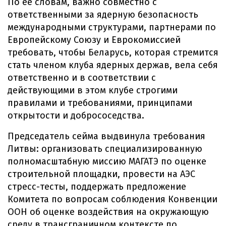
По ее словам, важно совместно с
ответственными за ядерную безопасность
международными структурами, партнерами по
Европейскому Союзу и Еврокомиссией
требовать, чтобы Беларусь, которая стремится
стать членом клуба ядерных держав, вела себя
ответственно и в соответствии с
действующими в этом клубе строгими
правилами и требованиями, принципами
открытости и добрососедства.
Председатель сейма выдвинула требования
Литвы: организовать специализированную
полномасштабную миссию МАГАТЭ по оценке
строительной площадки, провести на АЭС
стресс-тесты, поддержать предложение
Комитета по вопросам соблюдения Конвенции
ООН об оценке воздействия на окружающую
среду в трансграничном контексте по