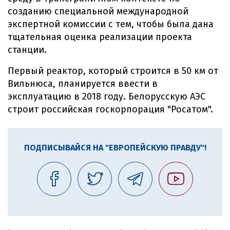
созданию специальной международной
экспертной комиссии с тем, чтобы была дана
тщательная оценка реализации проекта
станции.
Первый реактор, который строится в 50 км от
Вильнюса, планируется ввести в
эксплуатацию в 2018 году. Белорусскую АЭС
строит российская госкорпорация "Росатом".
ПОДПИСЫВАЙСЯ НА "ЕВРОПЕЙСКУЮ ПРАВДУ"!