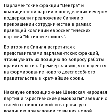
Парламентские фракции "Центра" и
коалиционной партии в понедельник вечером
поддержали предложение Сипили о
прекращении сотрудничества в рамках
правящей коалиции евроскептических
партией "Истинные финны".
Во вторник Сипиля встретится с
представителями парламентских фракций,
чтобы узнать их позицию по вопросу работы
правительства. Премьер заявил, что надеется
на формирование нового дееспособного
правительства в кратчайшие сроки.
Накануне оппозиционные Шведская народная
партия и "Христианские демократы" заявили о
своей готовности войти в правящую
коалицию при условии создания новой