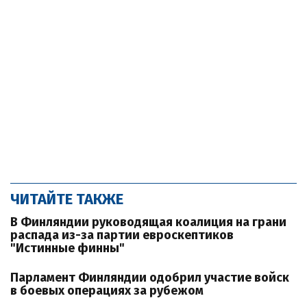
ЧИТАЙТЕ ТАКЖЕ
В Финляндии руководящая коалиция на грани
распада из-за партии евроскептиков
"Истинные финны"
Парламент Финляндии одобрил участие войск
в боевых операциях за рубежом