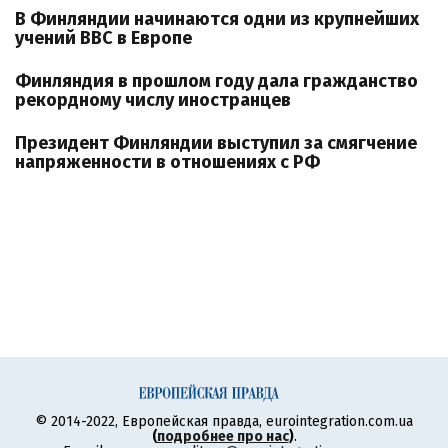
В Финляндии начинаются одни из крупнейших
учений ВВС в Европе
Финляндия в прошлом году дала гражданство
рекордному числу иностранцев
Президент Финляндии выступил за смягчение
напряженности в отношениях с РФ
© 2014-2022, Европейская правда, eurointegration.com.ua
(
подробнее про нас
)
.