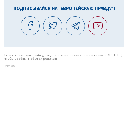
ПОДПИСЫВАЙСЯ НА "ЕВРОПЕЙСКУЮ ПРАВДУ"!
Если вы заметили ошибку, выделите необходимый текст и нажмите Ctrl+Enter,
чтобы сообщить об этом редакции.
РЕКЛАМА: