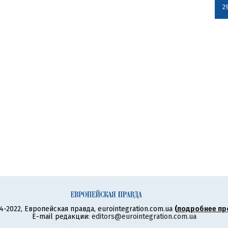
2
4-2022, Европейская правда, eurointegration.com.ua
(
подробнее пр
E-mail редакции:
editors@eurointegration.com.ua