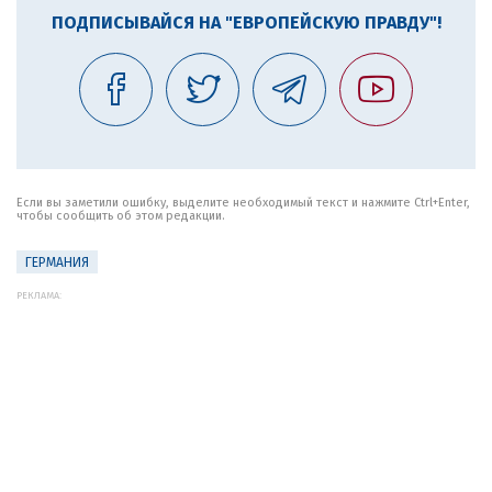
ПОДПИСЫВАЙСЯ НА "ЕВРОПЕЙСКУЮ ПРАВДУ"!
Если вы заметили ошибку, выделите необходимый текст и нажмите Ctrl+Enter,
чтобы сообщить об этом редакции.
ГЕРМАНИЯ
РЕКЛАМА: