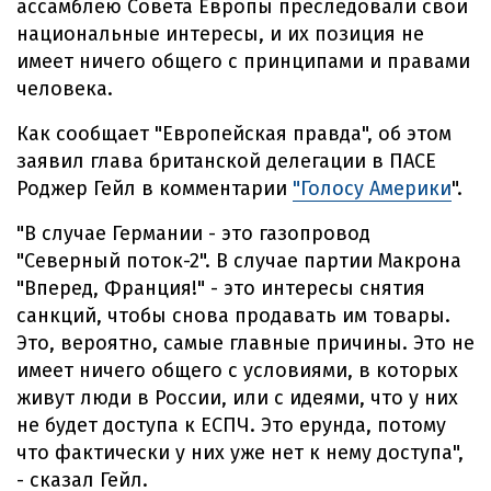
ассамблею Совета Европы преследовали свои
национальные интересы, и их позиция не
имеет ничего общего с принципами и правами
человека.
Как сообщает "Европейская правда", об этом
заявил глава британской делегации в ПАСЕ
Роджер Гейл в комментарии
"Голосу Америки
".
"В случае Германии - это газопровод
"Северный поток-2". В случае партии Макрона
"Вперед, Франция!" - это интересы снятия
санкций, чтобы снова продавать им товары.
Это, вероятно, самые главные причины. Это не
имеет ничего общего с условиями, в которых
живут люди в России, или с идеями, что у них
не будет доступа к ЕСПЧ. Это ерунда, потому
что фактически у них уже нет к нему доступа",
- сказал Гейл.