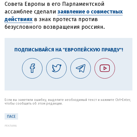
Совета Европы в его Парламентской
ассамблее сделали
заявление о совместных
действиях
в знак протеста против
безусловного возвращения россиян.
ПОДПИСЫВАЙСЯ НА "ЕВРОПЕЙСКУЮ ПРАВДУ"!
Если вы заметили ошибку, выделите необходимый текст и нажмите Ctrl+Enter,
чтобы сообщить об этом редакции.
ПАСЕ
РЕКЛАМА: