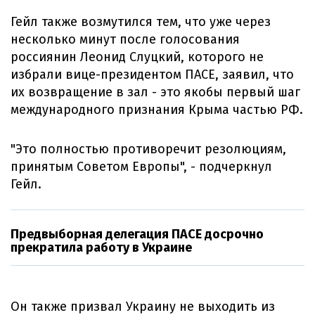
Гейл также возмутился тем, что уже через
несколько минут после голосования
россиянин Леонид Слуцкий, которого не
избрали вице-президентом ПАСЕ, заявил, что
их возвращение в зал - это якобы первый шаг
международного признания Крыма частью РФ.
"Это полностью противоречит резолюциям,
принятым Советом Европы", - подчеркнул
Гейл.
Предвыборная делегация ПАСЕ досрочно
прекратила работу в Украине
Он также призвал Украину не выходить из