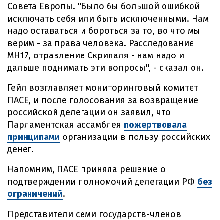
Совета Европы. "Было бы большой ошибкой
исключать себя или быть исключенными. Нам
надо оставаться и бороться за то, во что мы
верим - за права человека. Расследование
МН17, отравление Скрипаля - нам надо и
дальше поднимать эти вопросы", - сказал он.
Гейл возглавляет мониторинговый комитет
ПАСЕ, и после голосования за возвращение
российской делегации он заявил, что
Парламентская ассамблея
пожертвовала
принципами
организации в пользу российских
денег.
Напомним, ПАСЕ приняла решение о
подтверждении полномочий делегации РФ
без
ограничений
.
Представители семи государств-членов