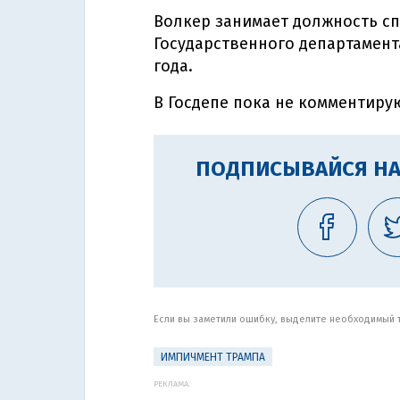
Волкер занимает должность с
Государственного департамент
года.
В Госдепе пока не комментиру
ПОДПИСЫВАЙСЯ НА
Если вы заметили ошибку, выделите необходимый те
ИМПИЧМЕНТ ТРАМПА
РЕКЛАМА: