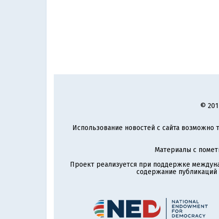
© 201
Использование новостей с сайта возможно т
Материалы с поме
Проект реализуется при поддержке междун
содержание публикаций и