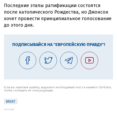
Последние этапы ратификации состоятся
после католического Рождества, но Джонсон
хочет провести принципиальное голосование
до этого дня.
ПОДПИСЫВАЙСЯ НА "ЕВРОПЕЙСКУЮ ПРАВДУ"!
Если вы заметили ошибку, выделите необходимый текст и нажмите Ctrl+Enter,
чтобы сообщить об этом редакции.
BREXIT
РЕКЛАМА: