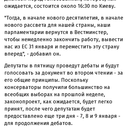
ожидается, состоится около 16:30 по Киеву.
"Тогда, в начале нового десятилетия, в начале
нового рассвета для нашей страны, наши
парламентарии вернутся в Вестминстер,
чтобы немедленно закончить работу, вывести
нас из ЕС 31 января и переместить эту страну
вперед", - добавил он.
Депутаты в пятницу проведут дебаты и будут
голосовать за документ во втором чтении - за
его общие принципы. Поскольку
консерваторы получили большинство на
всеобщих выборах на прошлой неделе,
законопроект, как ожидается, будет легко
принят, после чего депутатам будет
предоставлено еще три дня - 7, 8 и 9 января -
для продолжения дебатов.