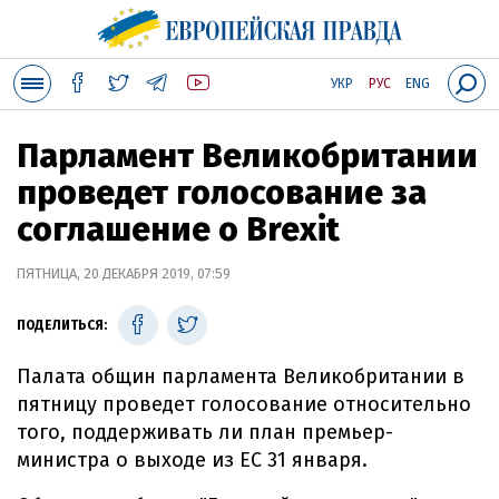
УКР
РУС
ENG
Парламент Великобритании
проведет голосование за
соглашение о Brexit
ПЯТНИЦА, 20 ДЕКАБРЯ 2019, 07:59
ПОДЕЛИТЬСЯ:
Палата общин парламента Великобритании в
пятницу проведет голосование относительно
того, поддерживать ли план премьер-
министра о выходе из ЕС 31 января.