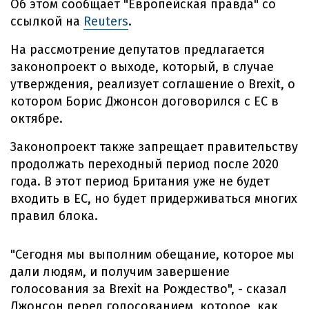
Об этом сообщает "Европейская правда" со
ссылкой на
Reuters
.
На рассмотрение депутатов предлагается
законопроект о выходе, который, в случае
утверждения, реализует соглашение о Brexit, о
котором Борис Джонсон договорился с ЕС в
октябре.
Законопроект также запрещает правительству
продолжать переходный период после 2020
года. В этот период Британия уже не будет
входить в ЕС, но будет придерживаться многих
правил блока.
"Сегодня мы выполним обещание, которое мы
дали людям, и получим завершение
голосования за Brexit на Рождество", - сказал
Джонсон перед голосованием, которое, как