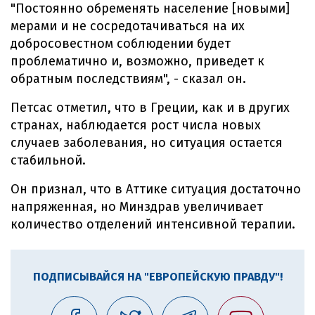
"Постоянно обременять население [новыми]
мерами и не сосредотачиваться на их
добросовестном соблюдении будет
проблематично и, возможно, приведет к
обратным последствиям", - сказал он.
Петсас отметил, что в Греции, как и в других
странах, наблюдается рост числа новых
случаев заболевания, но ситуация остается
стабильной.
Он признал, что в Аттике ситуация достаточно
напряженная, но Минздрав увеличивает
количество отделений интенсивной терапии.
ПОДПИСЫВАЙСЯ НА "ЕВРОПЕЙСКУЮ ПРАВДУ"!