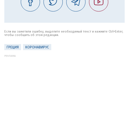
Если вы заметили ошибку, выделите необходимый текст и нажмите Ctrl+Enter,
чтобы сообщить об этом редакции.
ГРЕЦИЯ
КОРОНАВИРУС
РЕКЛАМА: