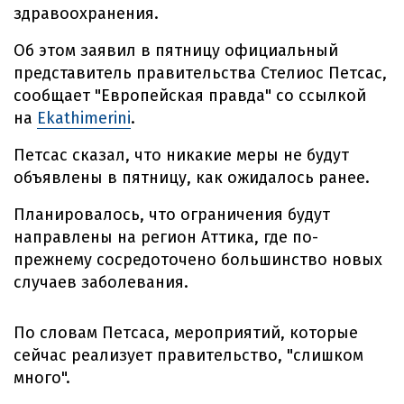
здравоохранения.
Об этом заявил в пятницу официальный
представитель правительства Стелиос Петсас,
сообщает "Европейская правда" со ссылкой
на
Ekathimerini
.
Петсас сказал, что никакие меры не будут
объявлены в пятницу, как ожидалось ранее.
Планировалось, что ограничения будут
направлены на регион Аттика, где по-
прежнему сосредоточено большинство новых
случаев заболевания.
По словам Петсаса, мероприятий, которые
сейчас реализует правительство, "слишком
много".