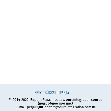
© 2014-2022, Европейская правда, eurointegration.com.ua
(
подробнее про нас
)
.
E-mail редакции:
editors@eurointegration.com.ua