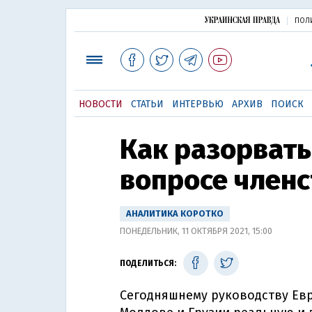
ПОЛ
НОВОСТИ
СТАТЬИ
ИНТЕРВЬЮ
АРХИВ
ПОИСК
Как разорвать
вопросе членс
АНАЛИТИКА КОРОТКО
ПОНЕДЕЛЬНИК, 11 ОКТЯБРЯ 2021, 15:00
ПОДЕЛИТЬСЯ:
Сегодняшнему руководству Евр