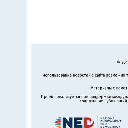
© 201
Использование новостей с сайта возможно т
Материалы с поме
Проект реализуется при поддержке междун
содержание публикаций и