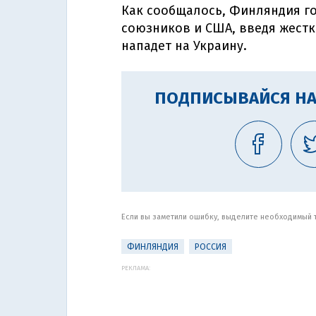
Как сообщалось, Финляндия г
союзников и США, введя жестк
нападет на Украину.
ПОДПИСЫВАЙСЯ НА
Если вы заметили ошибку, выделите необходимый те
ФИНЛЯНДИЯ
РОССИЯ
РЕКЛАМА: