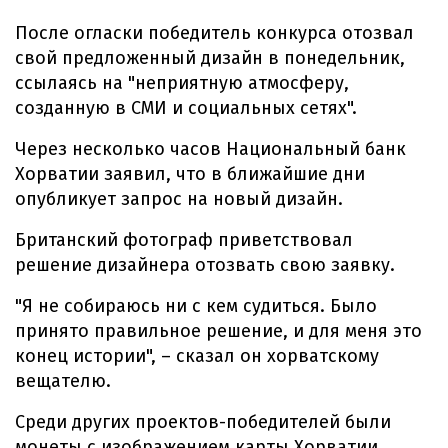
После огласки победитель конкурса отозвал
свой предложенный дизайн в понедельник,
ссылаясь на "неприятную атмосферу,
созданную в СМИ и социальных сетях".
Через несколько часов Национальный банк
Хорватии заявил, что в ближайшие дни
опубликует запрос на новый дизайн.
Британский фотограф приветствовал
решение дизайнера отозвать свою заявку.
"Я не собираюсь ни с кем судиться. Было
принято правильное решение, и для меня это
конец истории", – сказал он хорватскому
вещателю.
Среди других проектов-победителей были
монеты с изображением карты Хорватии,