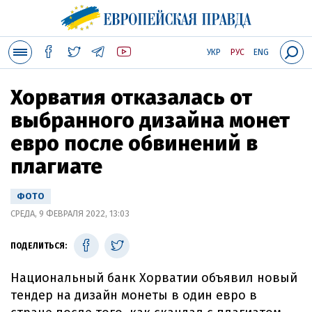
УКР
РУС
ENG
Хорватия отказалась от
выбранного дизайна монет
евро после обвинений в
плагиате
ФОТО
СРЕДА, 9 ФЕВРАЛЯ 2022, 13:03
ПОДЕЛИТЬСЯ:
Национальный банк Хорватии объявил новый
тендер на дизайн монеты в один евро в