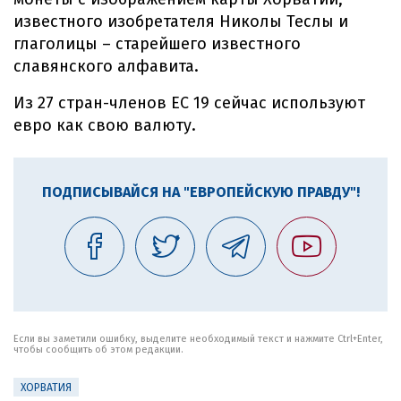
известного изобретателя Николы Теслы и
глаголицы – старейшего известного
славянского алфавита.
Из 27 стран-членов ЕС 19 сейчас используют
евро как свою валюту.
ПОДПИСЫВАЙСЯ НА "ЕВРОПЕЙСКУЮ ПРАВДУ"!
Если вы заметили ошибку, выделите необходимый текст и нажмите Ctrl+Enter,
чтобы сообщить об этом редакции.
ХОРВАТИЯ