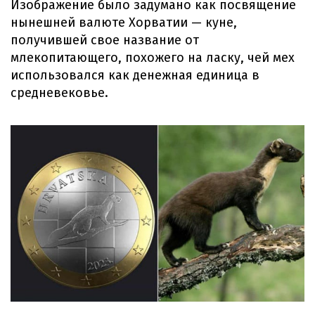
Изображение было задумано как посвящение
нынешней валюте Хорватии — куне,
получившей свое название от
млекопитающего, похожего на ласку, чей мех
использовался как денежная единица в
средневековье.