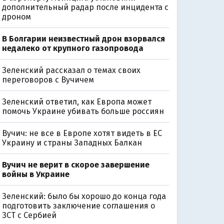
дополнительный радар после инцидента с
дроном
В Болгарии неизвестный дрон взорвался
недалеко от крупного газопровода
Зеленский рассказал о темах своих
переговоров с Вучичем
Зеленский ответил, как Европа может
помочь Украине убивать больше россиян
Вучич: не все в Европе хотят видеть в ЕС
Украину и страны Западных Балкан
Вучич не верит в скорое завершение
войны в Украине
Зеленский: было бы хорошо до конца года
подготовить заключение соглашения о
ЗСТ с Сербией