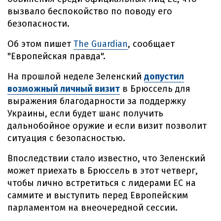
вызвало беспокойство по поводу его
безопасности.
Об этом пишет
The Guardian
, сообщает
"Европейская правда".
На прошлой неделе Зеленский
допустил
возможный личный визит
в Брюссель для
выражения благодарности за поддержку
Украины, если будет шанс получить
дальнобойное оружие и если визит позволит
ситуация с безопасностью.
Впоследствии стало известно, что Зеленский
может приехать в Брюссель в этот четверг,
чтобы лично встретиться с лидерами ЕС на
саммите и выступить перед Европейским
парламентом на внеочередной сессии.