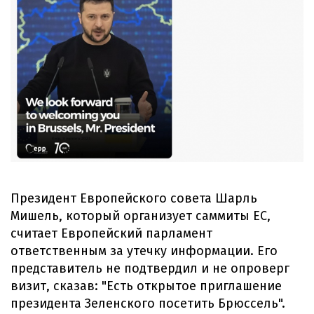
Президент Европейского совета Шарль
Мишель, который организует саммиты ЕС,
считает Европейский парламент
ответственным за утечку информации. Его
представитель не подтвердил и не опроверг
визит, сказав: "Есть открытое приглашение
президента Зеленского посетить Брюссель".