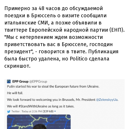
Примерно за 48 часов до обсуждаемой
поездки в Брюссель о визите сообщили
итальянские СМИ, а позже объявили в
твиттере Европейской народной партии (ЕНП).
"Мы с нетерпением ждем возможности
приветствовать вас в Брюсселе, господин
президент", - говорится в твите. Публикация
была быстро удалена, но Politico сделала
скриншот.