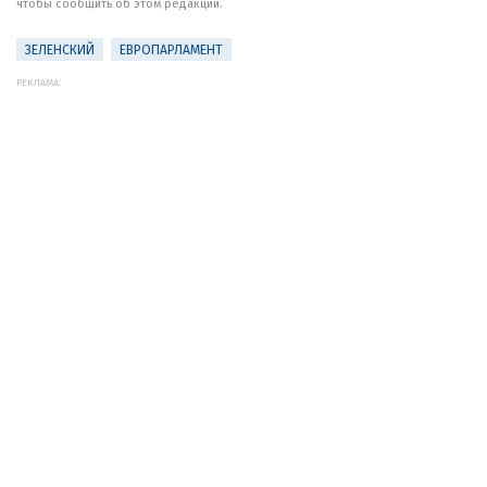
чтобы сообщить об этом редакции.
ЗЕЛЕНСКИЙ
ЕВРОПАРЛАМЕНТ
РЕКЛАМА: