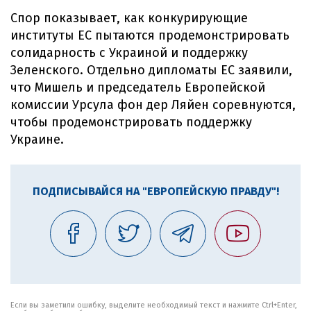
Спор показывает, как конкурирующие
институты ЕС пытаются продемонстрировать
солидарность с Украиной и поддержку
Зеленского. Отдельно дипломаты ЕС заявили,
что Мишель и председатель Европейской
комиссии Урсула фон дер Ляйен соревнуются,
чтобы продемонстрировать поддержку
Украине.
ПОДПИСЫВАЙСЯ НА "ЕВРОПЕЙСКУЮ ПРАВДУ"!
Если вы заметили ошибку, выделите необходимый текст и нажмите Ctrl+Enter,