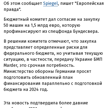
Об этом сообщает
Spiegel
, пишет "Европейская
правда".
Бюджетный комитет дал согласие на закупку
50 машин на 1,5 млрд евро, которую
профинансируют из спецфонда Бундесвера.
В решении комитета отмечают, что закупка
представляет определенные риски для
федерального бюджета, но учитывая текущую
ситуацию, в частности, передачу Украине БМП
Marder, это срочная потребность.
Министерство обороны Германии просят
подготовить обновленный план
финансирования параллельно с подготовкой
бюджета на 2024 год.
Эта новость подтвердила более давние