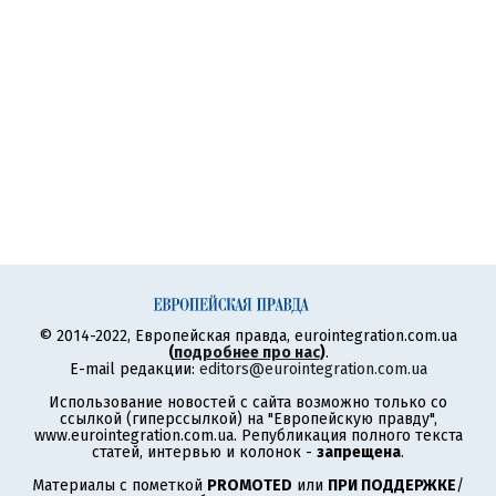
© 2014-2022, Европейская правда, eurointegration.com.ua
(
подробнее про нас
)
.
E-mail редакции:
editors@eurointegration.com.ua
Использование новостей с сайта возможно только со
ссылкой (гиперссылкой) на "Европейскую правду",
www.eurointegration.com.ua. Републикация полного текста
статей, интервью и колонок -
запрещена
.
Материалы с пометкой
PROMOTED
или
ПРИ ПОДДЕРЖКЕ
/