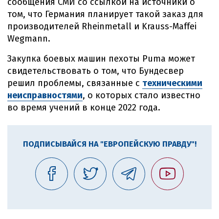
сообщения СМИ со ссылкой на источники о
том, что Германия планирует такой заказ для
производителей Rheinmetall и Krauss-Maffei
Wegmann.
Закупка боевых машин пехоты Puma может
свидетельствовать о том, что Бундесвер
решил проблемы, связанные с
техническими
неисправностями
, о которых стало известно
во время учений в конце 2022 года.
ПОДПИСЫВАЙСЯ НА "ЕВРОПЕЙСКУЮ ПРАВДУ"!