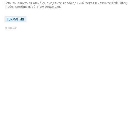
Если вы заметили ошибку, выделите необходимый текст и нажмите Ctrl+Enter,
чтобы сообщить об этом редакции.
ГЕРМАНИЯ
РЕКЛАМА: